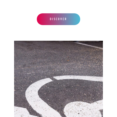
DISCOVER