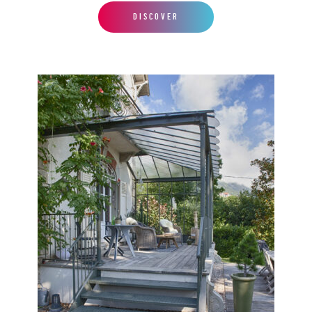
DISCOVER