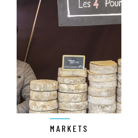
MARKETS