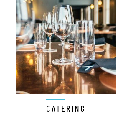
CATERING