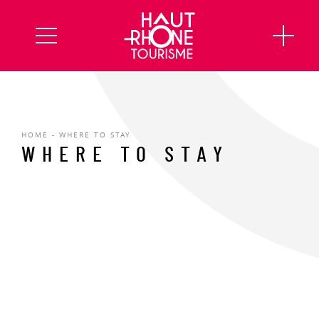
HOME
-
WHERE TO STAY
WHERE TO STAY