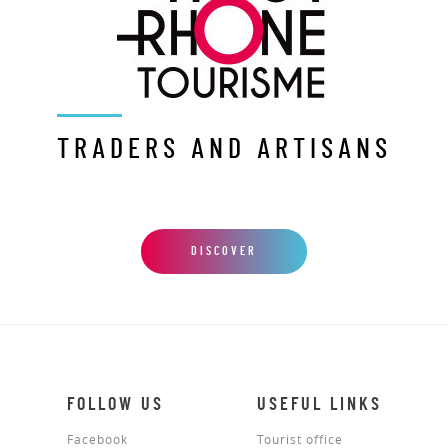
TRADERS AND ARTISANS
DISCOVER
FOLLOW US
USEFUL LINKS
Facebook
Tourist office