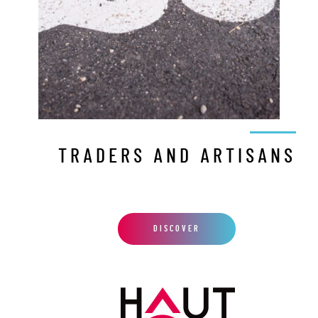
TRADERS AND ARTISANS
DISCOVER