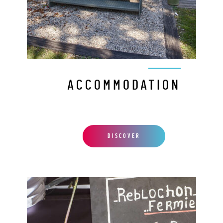
ACCOMMODATION
DISCOVER