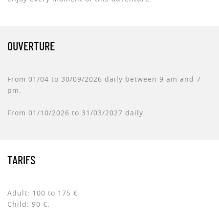
OUVERTURE
From 01/04 to 30/09/2026 daily between 9 am and 7
pm.
From 01/10/2026 to 31/03/2027 daily.
TARIFS
Adult: 100 to 175 €
Child: 90 €.