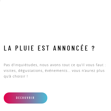
LA PLUIE EST ANNONCÉE ?
Pas d’inquiétudes, nous avons tout ce qu’il vous faut :
visites, dégustations, événements… vous n’aurez plus
qu’à choisir !
DECOUVRIR