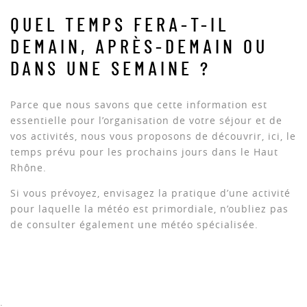
QUEL TEMPS FERA-T-IL
DEMAIN, APRÈS-DEMAIN OU
DANS UNE SEMAINE ?
Parce que nous savons que cette information est
essentielle pour l’organisation de votre séjour et de
vos activités, nous vous proposons de découvrir, ici, le
temps prévu pour les prochains jours dans le Haut
Rhône.
Si vous prévoyez, envisagez la pratique d’une activité
pour laquelle la météo est primordiale, n’oubliez pas
de consulter également une météo spécialisée.
: