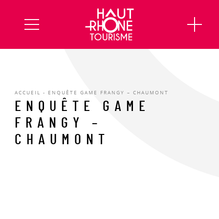
ACCUEIL
-
ENQUÊTE GAME FRANGY – CHAUMONT
ENQUÊTE GAME
FRANGY –
CHAUMONT