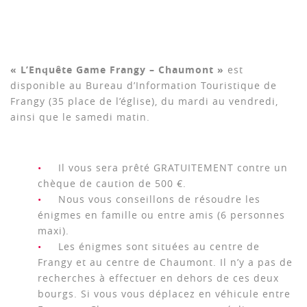
« L’Enquête Game Frangy – Chaumont »
est
disponible au Bureau d’Information Touristique de
Frangy (35 place de l’église), du mardi au vendredi,
ainsi que le samedi matin.
Il vous sera prêté GRATUITEMENT contre un
chèque de caution de 500 €.
Nous vous conseillons de résoudre les
énigmes en famille ou entre amis (6 personnes
maxi).
Les énigmes sont situées au centre de
Frangy et au centre de Chaumont. Il n’y a pas de
recherches à effectuer en dehors de ces deux
bourgs. Si vous vous déplacez en véhicule entre