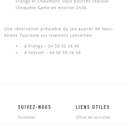
Frangy et Chaumont, vous pourrez réaliser
l’Enquête Game en environ 2h30.
Une réservation préalable du jeu auprès de Haut-
Rhône Tourisme est vivement conseillée :
à Frangy – 04 50 32 26 40
à Seyssel – 04 50 59 26 56
SUIVEZ-NOUS
LIENS UTILES
Facebook
Office de tourisme
Mentions légales