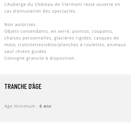
L'Auberge du Château de Clermont reste ouverte en
cas d'annulation des spectacles.
Non autorisés :
Objets contendants, en verre, pointus, coupants,
chaises personnelles, glacières rigides, casques de
moto, trottinettes/vélos/planches à roulettes, animaux
sauf chiens guides.
Consigne gratuite à disposition.
TRANCHE D'ÂGE
Age minimum :
6 ans