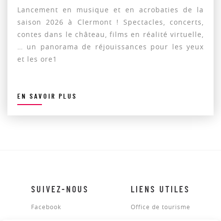
Lancement en musique et en acrobaties de la
saison 2026 à Clermont ! Spectacles, concerts,
contes dans le château, films en réalité virtuelle,
… un panorama de réjouissances pour les yeux
et les ore1
EN SAVOIR PLUS
SUIVEZ-NOUS
LIENS UTILES
Facebook
Office de tourisme