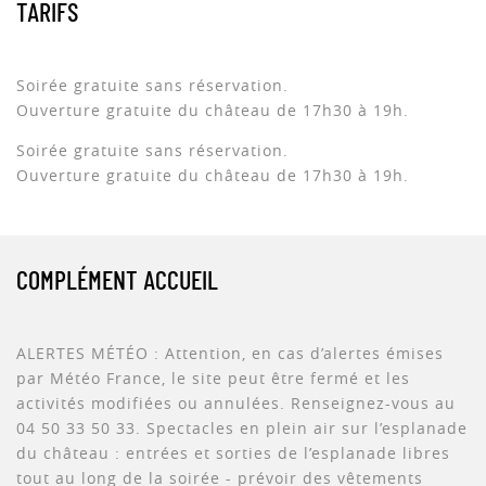
TARIFS
Soirée gratuite sans réservation.
Ouverture gratuite du château de 17h30 à 19h.
Soirée gratuite sans réservation.
Ouverture gratuite du château de 17h30 à 19h.
COMPLÉMENT ACCUEIL
ALERTES MÉTÉO : Attention, en cas d’alertes émises
par Météo France, le site peut être fermé et les
activités modifiées ou annulées. Renseignez-vous au
04 50 33 50 33. Spectacles en plein air sur l’esplanade
du château : entrées et sorties de l’esplanade libres
tout au long de la soirée - prévoir des vêtements