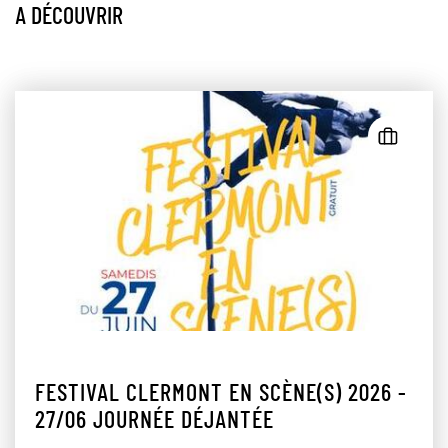
A DÉCOUVRIR
FESTIVAL CLERMONT EN SCÈNE(S) 2026 -
27/06 JOURNÉE DÉJANTÉE