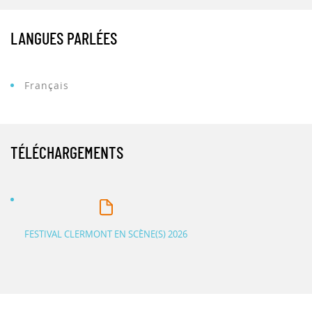
LANGUES PARLÉES
Français
TÉLÉCHARGEMENTS
FESTIVAL CLERMONT EN SCÈNE(S) 2026