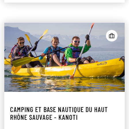
CAMPING ET BASE NAUTIQUE DU HAUT
RHÔNE SAUVAGE - KANOTI