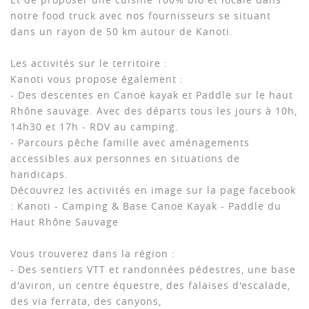
notre food truck avec nos fournisseurs se situant
dans un rayon de 50 km autour de Kanoti.
Les activités sur le territoire :
Kanoti vous propose également :
- Des descentes en Canoë kayak et Paddle sur le haut
Rhône sauvage. Avec des départs tous les jours à 10h,
14h30 et 17h - RDV au camping.
- Parcours pêche famille avec aménagements
accessibles aux personnes en situations de
handicaps.
Découvrez les activités en image sur la page facebook
: Kanoti - Camping & Base Canoë Kayak - Paddle du
Haut Rhône Sauvage
Vous trouverez dans la région :
- Des sentiers VTT et randonnées pédestres, une base
d'aviron, un centre équestre, des falaises d'escalade,
des via ferrata, des canyons,