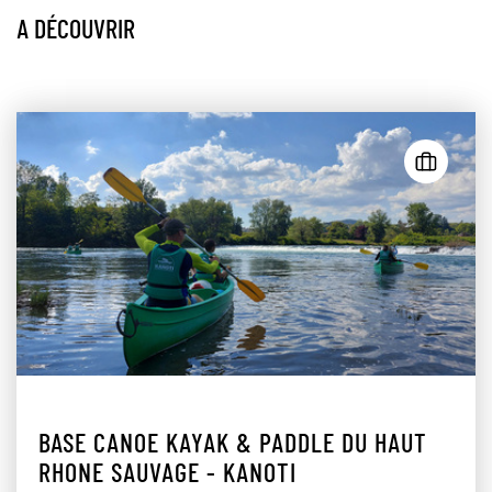
A DÉCOUVRIR
BASE CANOE KAYAK & PADDLE DU HAUT
RHONE SAUVAGE - KANOTI