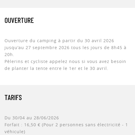
OUVERTURE
Ouverture du camping à partir du 30 avril 2026
jusqu'au 27 septembre 2026 tous les jours de 8h45 à
20h.
Pèlerins et cycliste appelez nous si vous avez besoin
de planter la tente entre le 1er et le 30 avril.
TARIFS
Du 30/04 au 28/06/2026
Forfait : 16,50 € (Pour 2 personnes sans électricité - 1
véhicule)