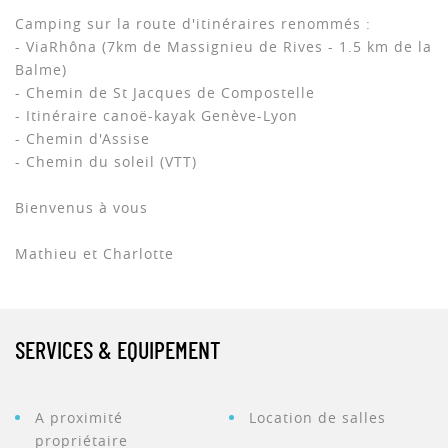
Camping sur la route d'itinéraires renommés :
- ViaRhôna (7km de Massignieu de Rives - 1.5 km de la
Balme)
- Chemin de St Jacques de Compostelle
- Itinéraire canoë-kayak Genève-Lyon
- Chemin d'Assise
- Chemin du soleil (VTT)
Bienvenus à vous
Mathieu et Charlotte
SERVICES & EQUIPEMENT
A proximité
Location de salles
propriétaire