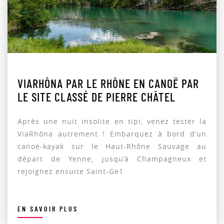
VIARHÔNA PAR LE RHÔNE EN CANOË PAR
LE SITE CLASSÉ DE PIERRE CHÂTEL
Après une nuit insolite en tipi, venez tester la
ViaRhôna autrement ! Embarquez à bord d’un
canoë-kayak sur le Haut-Rhône Sauvage au
départ de Yenne, jusqu’à Champagneux et
rejoignez ensuite Saint-Ge1
EN SAVOIR PLUS