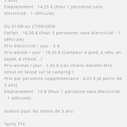
3 ans)
Emplacement : 14,25 € (Pour 1 personne sans
électricité - 1 véhicule).
Du 31/08 au 27/09/2026
Forfait : 16,50 € (Pour 2 personnes sans électricité - 1
véhicule)
Prix électricité / jour : 5 €
Prix adulte / jour : 10,25 € (Campeur à pied, à vélo, en
kayak, à cheval...)
Prix animal / jour : 1,50 € (Les chiens doivent être
tenus en laisse sur le camping.)
Prix par personne supplémentaire : 4,25 € (A partir de
3 ans)
Emplacement : 10 € (Pour 1 personne sans électricité
- 1 véhicule).
Gratuit pour les moins de 3 ans.
Tarifs TTC