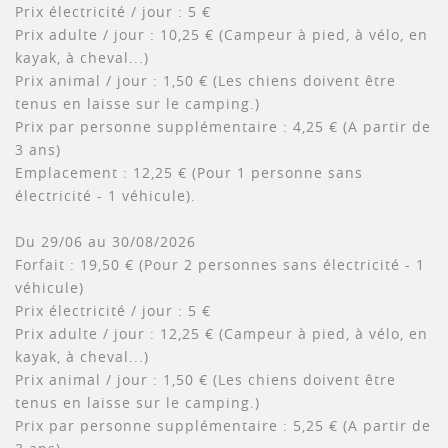
Prix électricité / jour : 5 €
Prix adulte / jour : 10,25 € (Campeur à pied, à vélo, en
kayak, à cheval...)
Prix animal / jour : 1,50 € (Les chiens doivent être
tenus en laisse sur le camping.)
Prix par personne supplémentaire : 4,25 € (A partir de
3 ans)
Emplacement : 12,25 € (Pour 1 personne sans
électricité - 1 véhicule).
Du 29/06 au 30/08/2026
Forfait : 19,50 € (Pour 2 personnes sans électricité - 1
véhicule)
Prix électricité / jour : 5 €
Prix adulte / jour : 12,25 € (Campeur à pied, à vélo, en
kayak, à cheval...)
Prix animal / jour : 1,50 € (Les chiens doivent être
tenus en laisse sur le camping.)
Prix par personne supplémentaire : 5,25 € (A partir de