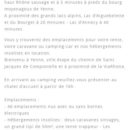
haut Rhône sauvage et à 5 minutes à pieds du bourg
moyenageux de Yenne.
A proximité des grands lacs alpins, Lac d'Aiguebelette
et du Bourget à 20 minutes - Lac d'Annecy à 40
minutes.
Vous y trouverez des emplacements pour votre tente,
votre caravane ou camping-car et nos hébergements
insolites en location.
Bienvenu à Yenne, ville étape du chemin de Saint
Jacques de Compostelle et à proximité de la ViaRhona.
En arrivant au camping veuillez-vous présenter au
chalet d'accueil à partir de 16h.
Emplacements :
- 46 emplacements nus avec ou sans bornes
électriques
- Hébergements insolites : deux caravanes vintages,
un grand tipi de 50m², une tente trappeur - Les