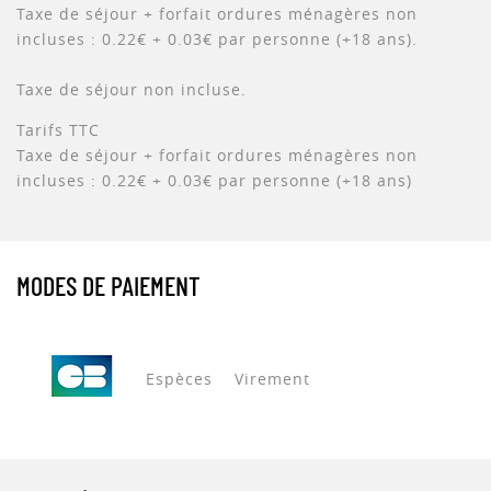
Taxe de séjour + forfait ordures ménagères non
incluses : 0.22€ + 0.03€ par personne (+18 ans).
Taxe de séjour non incluse.
Tarifs TTC
Taxe de séjour + forfait ordures ménagères non
incluses : 0.22€ + 0.03€ par personne (+18 ans)
MODES DE PAIEMENT
Espèces
Virement