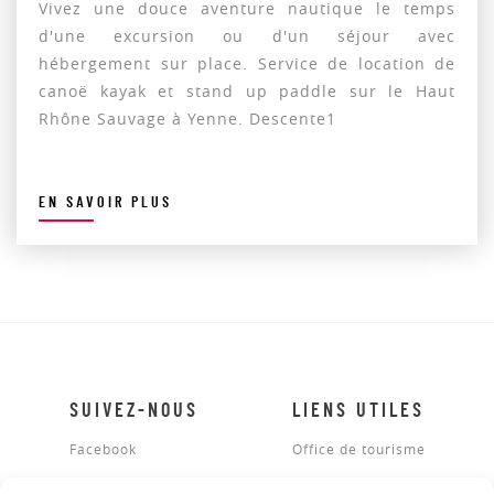
Vivez une douce aventure nautique le temps
d'une excursion ou d'un séjour avec
hébergement sur place. Service de location de
canoë kayak et stand up paddle sur le Haut
Rhône Sauvage à Yenne. Descente1
EN SAVOIR PLUS
SUIVEZ-NOUS
LIENS UTILES
Facebook
Office de tourisme
Mentions légales